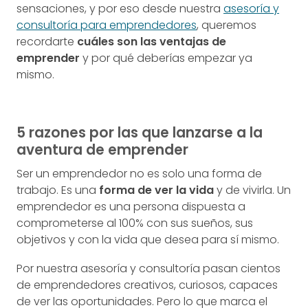
sensaciones, y por eso desde nuestra
asesoría y
consultoría para emprendedores
, queremos
recordarte
cuáles son las ventajas de
emprender
y por qué deberías empezar ya
mismo.
5 razones por las que lanzarse a la
aventura de emprender
Ser un emprendedor no es solo una forma de
trabajo. Es una
forma de ver la vida
y de vivirla. Un
emprendedor es una persona dispuesta a
comprometerse al 100% con sus sueños, sus
objetivos y con la vida que desea para sí mismo.
Por nuestra asesoría y consultoría pasan cientos
de emprendedores creativos, curiosos, capaces
de ver las oportunidades. Pero lo que marca el