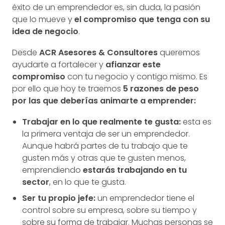
éxito de un emprendedor es, sin duda, la pasión
que lo mueve y
el compromiso que tenga con su
idea de negocio
.
Desde
ACR Asesores & Consultores
queremos
ayudarte a fortalecer y
afianzar este
compromiso
con tu negocio y contigo mismo. Es
por ello que hoy te traemos
5 razones de peso
por las que deberías animarte a emprender:
Trabajar en lo que realmente te gusta:
esta es
la primera ventaja de ser un emprendedor.
Aunque habrá partes de tu trabajo que te
gusten más y otras que te gusten menos,
emprendiendo
estarás trabajando en tu
sector
, en lo que te gusta.
Ser tu propio jefe:
un emprendedor tiene el
control sobre su empresa, sobre su tiempo y
sobre su forma de trabajar. Muchas personas se