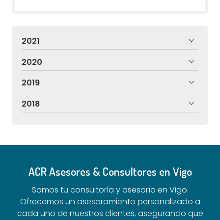
2021
2020
2019
2018
ACR Asesores & Consultores en Vigo
Somos tu consultoría y asesoría en Vigo.
Ofrecemos un asesoramiento personalizado a
cada uno de nuestros clientes, asegurando que