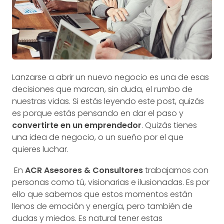
Lanzarse a abrir un nuevo negocio es una de esas
decisiones que marcan, sin duda, el rumbo de
nuestras vidas. Si estás leyendo este post, quizás
es porque estás pensando en dar el paso y
convertirte en un emprendedor
. Quizás tienes
una idea de negocio, o un sueño por el que
quieres luchar.
En
ACR Asesores & Consultores
trabajamos con
personas como tú, visionarias e ilusionadas. Es por
ello que sabemos que estos momentos están
llenos de emoción y energía, pero también de
dudas y miedos. Es natural tener estas