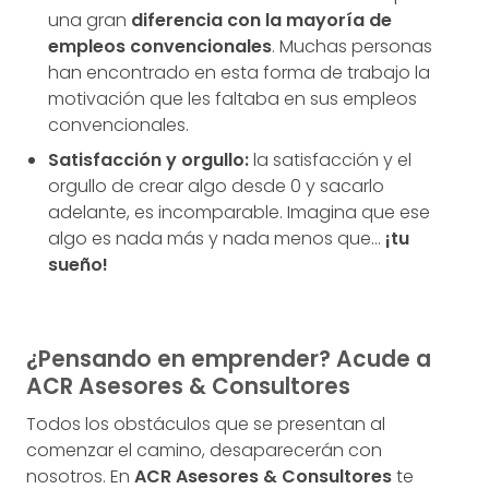
una gran
diferencia con la mayoría de
empleos convencionales
. Muchas personas
han encontrado en esta forma de trabajo la
motivación que les faltaba en sus empleos
convencionales.
Satisfacción y orgullo:
la satisfacción y el
orgullo de crear algo desde 0 y sacarlo
adelante, es incomparable. Imagina que ese
algo es nada más y nada menos que…
¡tu
sueño!
¿Pensando en emprender? Acude a
ACR Asesores & Consultores
Todos los obstáculos que se presentan al
comenzar el camino, desaparecerán con
nosotros. En
ACR Asesores & Consultores
te