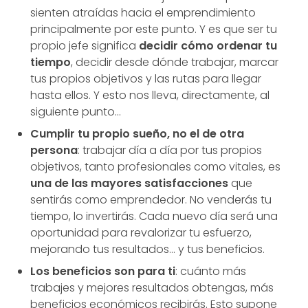
sienten atraídas hacia el emprendimiento
principalmente por este punto. Y es que ser tu
propio jefe significa
decidir cómo ordenar tu
tiempo
, decidir desde dónde trabajar, marcar
tus propios objetivos y las rutas para llegar
hasta ellos. Y esto nos lleva, directamente, al
siguiente punto...
Cumplir tu propio sueño, no el de otra
persona
: trabajar día a día por tus propios
objetivos, tanto profesionales como vitales, es
una de las mayores satisfacciones
que
sentirás como emprendedor. No venderás tu
tiempo, lo invertirás. Cada nuevo día será una
oportunidad para revalorizar tu esfuerzo,
mejorando tus resultados… y tus beneficios.
Los beneficios son para ti
: cuánto más
trabajes y mejores resultados obtengas, más
beneficios económicos recibirás. Esto supone