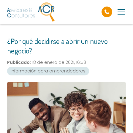
¿Por qué decidirse a abrir un nuevo
negocio?
Publicado:
18 de enero de 2021, 16:58
Información para emprendedores