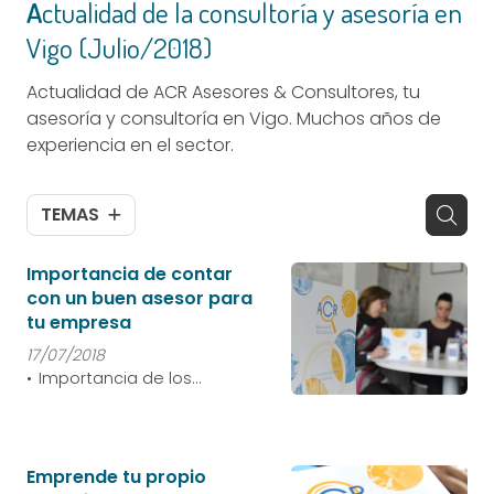
Actualidad de la consultoría y asesoría en
Vigo (Julio/2018)
Actualidad de ACR Asesores & Consultores, tu
asesoría y consultoría en Vigo. Muchos años de
experiencia en el sector.
TEMAS
Importancia de contar
con un buen asesor para
tu empresa
17/07/2018
Importancia de los
asesores
Emprende tu propio