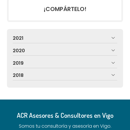
¡COMPÁRTELO!
2021
2020
2019
2018
ACR Asesores & Consultores en Vigo
Somos tu consultoría y asesoría en Vigo.