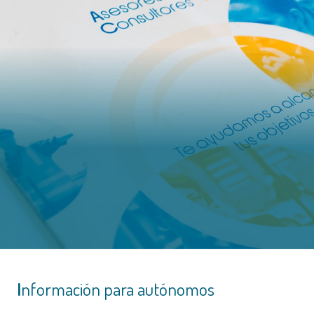
Información para autónomos